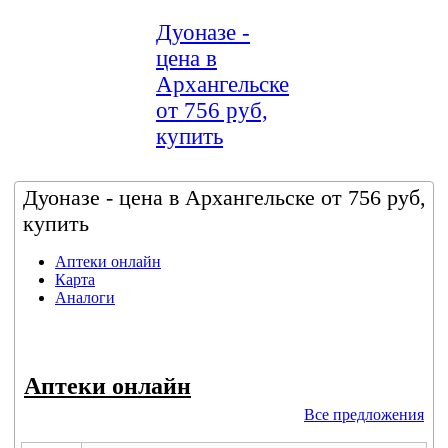
Дуоназе -
цена в
Архангельске
от 756 руб,
купить
Дуоназе - цена в Архангельске от 756 руб,
купить
Аптеки онлайн
Карта
Аналоги
Аптеки онлайн
Все предложения