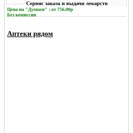
Сервис заказа и выдачи лекарств
Цена на
"Дуоназе" : от 756.00р
Без комиссии
Аптеки рядом