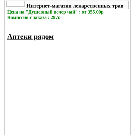
Интернет-магазин лекарственных трав
Цена на
"Душевный вечер чай" : от 355.00р
Комиссия с заказа
: 297р
Аптеки рядом