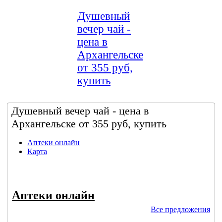
Душевный
вечер чай -
цена в
Архангельске
от 355 руб,
купить
Душевный вечер чай - цена в
Архангельске от 355 руб, купить
Аптеки онлайн
Карта
Аптеки онлайн
Все предложения