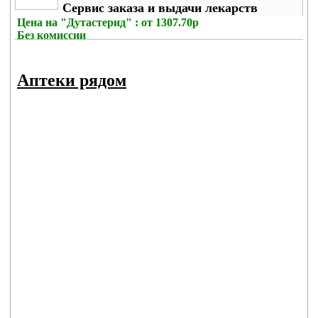
Сервис заказа и выдачи лекарств
Цена на
"Дутастерид" : от 1307.70р
Без комиссии
Аптеки рядом