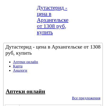
Дутастерид -
цена в
Архангельске
от 1308 руб,
купить
Дутастерид - цена в Архангельске от 1308
руб, купить
Аптеки онлайн
Карта
Аналоги
Аптеки онлайн
Все предложения