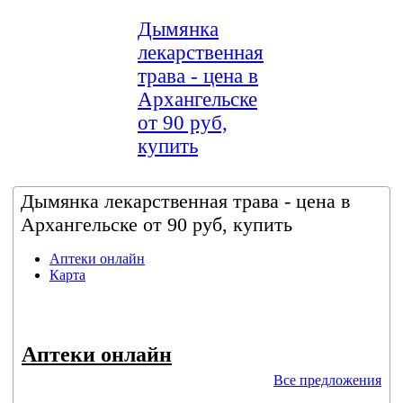
Дымянка
лекарственная
трава - цена в
Архангельске
от 90 руб,
купить
Дымянка лекарственная трава - цена в
Архангельске от 90 руб, купить
Аптеки онлайн
Карта
Аптеки онлайн
Все предложения