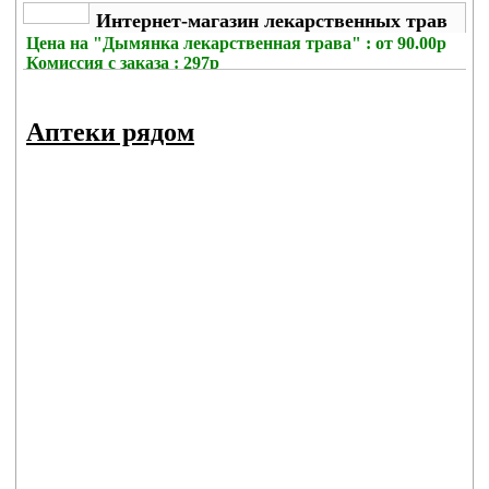
Интернет-магазин лекарственных трав
Цена на
"Дымянка лекарственная трава" : от 90.00р
Комиссия с заказа
: 297р
Аптеки рядом