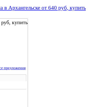
 в Архангельске от 640 руб, купить
 руб, купить
се предложения