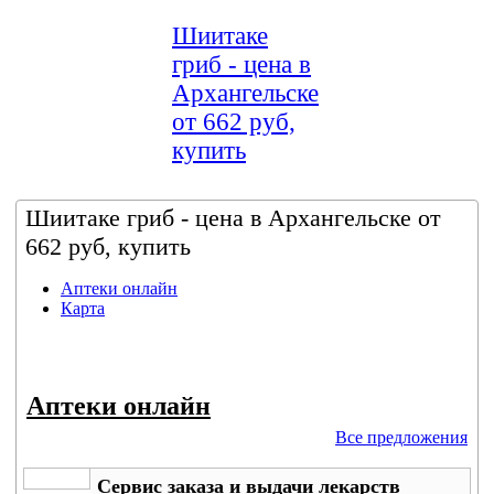
Шиитаке
гриб - цена в
Архангельске
от 662 руб,
купить
Шиитаке гриб - цена в Архангельске от
662 руб, купить
Аптеки онлайн
Карта
Аптеки онлайн
Все предложения
Сервис заказа и выдачи лекарств