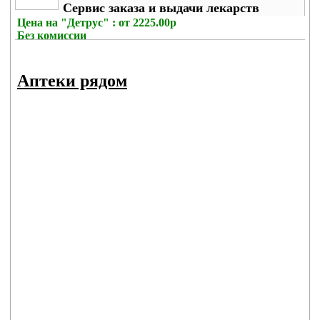
Сервис заказа и выдачи лекарств
Цена на
"Детрус" : от 2225.00р
Без комиссии
Аптеки рядом