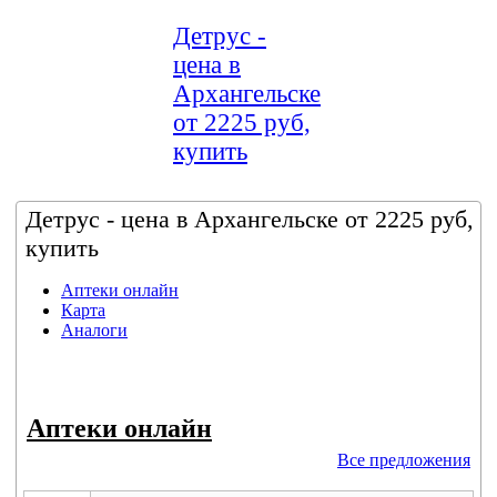
Детрус -
цена в
Архангельске
от 2225 руб,
купить
Детрус - цена в Архангельске от 2225 руб,
купить
Аптеки онлайн
Карта
Аналоги
Аптеки онлайн
Все предложения